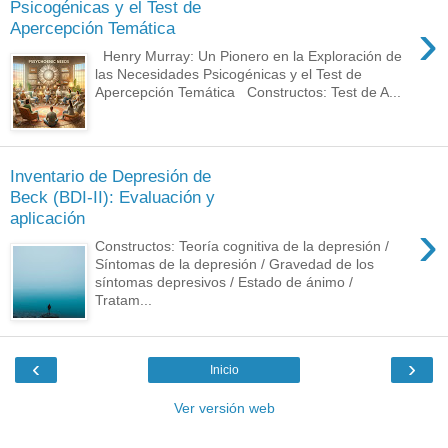
Psicogénicas y el Test de
›
Apercepción Temática
Henry Murray: Un Pionero en la Exploración de
las Necesidades Psicogénicas y el Test de
Apercepción Temática Constructos: Test de A...
Inventario de Depresión de
Beck (BDI-II): Evaluación y
aplicación
›
Constructos: Teoría cognitiva de la depresión /
Síntomas de la depresión / Gravedad de los
síntomas depresivos / Estado de ánimo /
Tratam...
‹
›
Inicio
Ver versión web