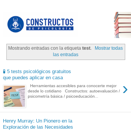
Mostrando entradas con la etiqueta
test
.
Mostrar todas
las entradas
🧪 5 tests psicológicos gratuitos
que puedes aplicar en casa
›
Herramientas accesibles para conocerte mejor
desde lo cotidiano Constructos: autoevaluación /
psicometría básica / psicoeducación...
Henry Murray: Un Pionero en la
Exploración de las Necesidades