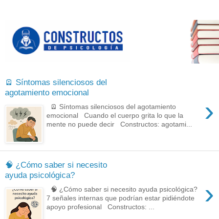
🪫 Síntomas silenciosos del
agotamiento emocional
›
🪫 Síntomas silenciosos del agotamiento
emocional Cuando el cuerpo grita lo que la
mente no puede decir Constructos: agotami...
🧠 ¿Cómo saber si necesito
ayuda psicológica?
›
🧠 ¿Cómo saber si necesito ayuda psicológica?
7 señales internas que podrían estar pidiéndote
apoyo profesional Constructos: ...