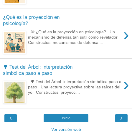
¿Qué es la proyección en
psicología?
›
💭 ¿Qué es la proyección en psicología? Un
mecanismo de defensa tan sutil como revelador
Constructos: mecanismos de defensa ...
🌳 Test del Árbol: interpretación
simbólica paso a paso
›
🌳 Test del Árbol: interpretación simbólica paso a
paso Una lectura proyectiva sobre las raíces del
yo Constructos: proyecci...
‹
›
Inicio
Ver versión web