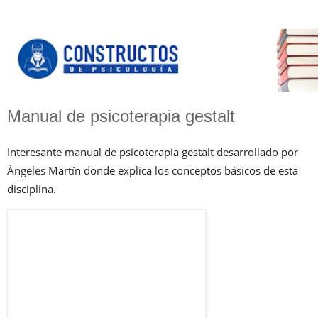
Manual de psicoterapia gestalt
Interesante manual de psicoterapia gestalt desarrollado por
Ángeles Martín donde explica los conceptos básicos de esta
disciplina.