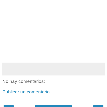
No hay comentarios:
Publicar un comentario