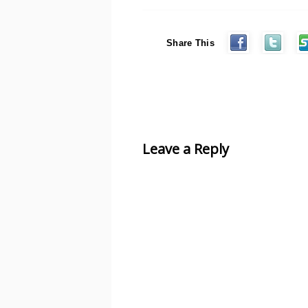
Share This
Leave a Reply