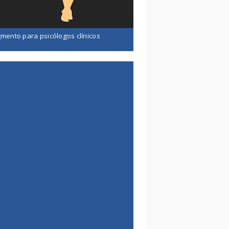
mento para psicólogos clínicos