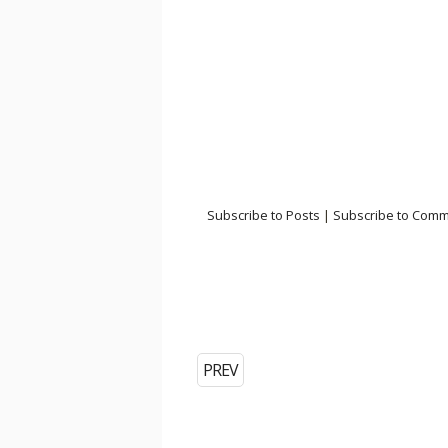
Subscribe to Posts
|
Subscribe to Com
PREV