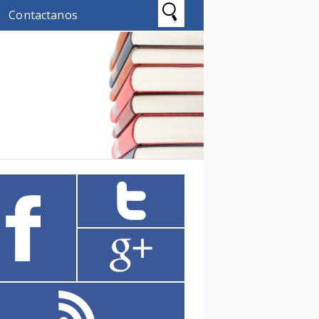
Contactanos