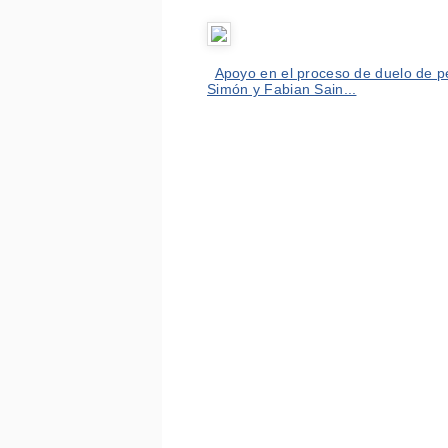
Apoyo en el proceso de duelo de p
Simón y Fabian Sain...