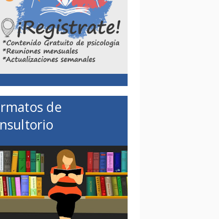
rmatos de
nsultorio