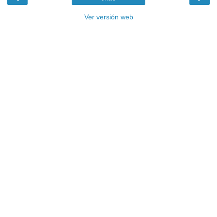
Ver versión web