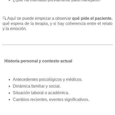
🔍
Aquí se puede empezar a observar
qué pide el paciente
,
qué espera de la terapia, y si hay coherencia entre el relato
y la emoción.
Historia personal y contexto actual
Antecedentes psicológicos y médicos.
Dinámica familiar y social.
Situación laboral o académica.
Cambios recientes, eventos significativos.