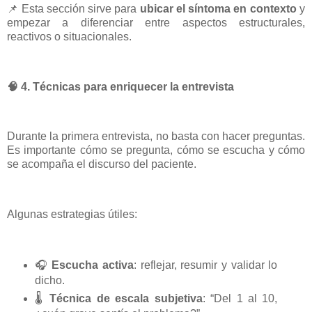
📌
Esta sección sirve para
ubicar el síntoma en contexto
y
empezar a diferenciar entre aspectos estructurales,
reactivos o situacionales.
🧠
4. Técnicas para enriquecer la entrevista
Durante la primera entrevista, no basta con hacer preguntas.
Es importante cómo se pregunta, cómo se escucha y cómo
se acompaña el discurso del paciente.
Algunas estrategias útiles:
🎧
Escucha activa
: reflejar, resumir y validar lo
dicho.
🌡️
Técnica de escala subjetiva
: “Del 1 al 10,