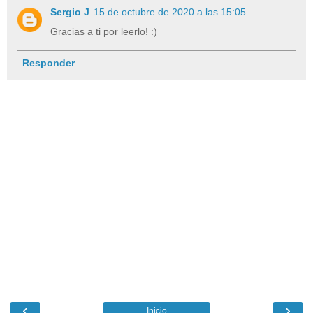
Sergio J
15 de octubre de 2020 a las 15:05
Gracias a ti por leerlo! :)
Responder
‹
›
Inicio