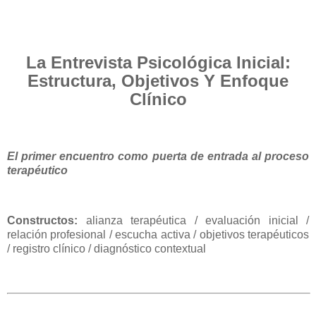
La Entrevista Psicológica Inicial:
Estructura, Objetivos Y Enfoque
Clínico
El primer encuentro como puerta de entrada al proceso
terapéutico
Constructos:
alianza terapéutica / evaluación inicial /
relación profesional / escucha activa / objetivos terapéuticos
/ registro clínico / diagnóstico contextual