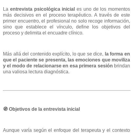
La
entrevista psicológica inicial
es uno de los momentos
más decisivos en el proceso terapéutico. A través de este
primer encuentro, el profesional no solo recoge información,
sino que establece el vínculo, define los objetivos del
proceso y delimita el encuadre clínico.
Más allá del contenido explícito, lo que se dice,
la forma en
que el paciente se presenta, las emociones que moviliza
y el modo de relacionarse en esa primera sesión
brindan
una valiosa lectura diagnóstica.
🧭
Objetivos de la entrevista inicial
Aunque varía según el enfoque del terapeuta y el contexto