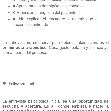
❌
Apresurarse a dar hipótesis o consejos
❌
Minimizar la angustia del paciente
❌
No explicar el encuadre o asumir que el
paciente lo entiende
La entrevista no solo sirve para obtener información: es
el
primer acto terapéutico
. Cada gesto, palabra y silencio ya
forman parte del proceso.
🧩
Reflexión final
La entrevista psicológica inicial
es una oportunidad de
escucha y apertura
. Es allí donde empieza a nacer la