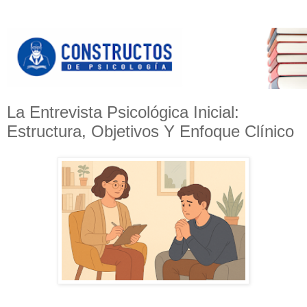
La Entrevista Psicológica Inicial:
Estructura, Objetivos Y Enfoque Clínico