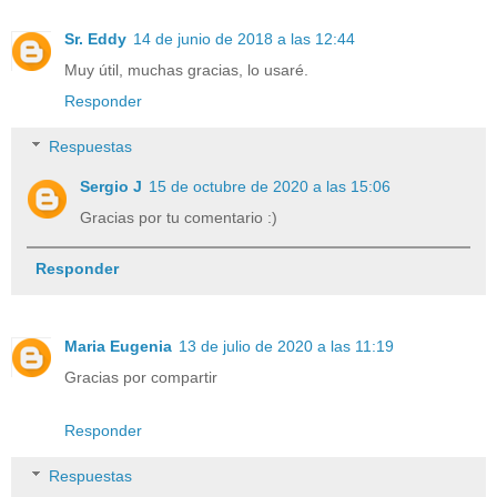
Sr. Eddy
14 de junio de 2018 a las 12:44
Muy útil, muchas gracias, lo usaré.
Responder
Respuestas
Sergio J
15 de octubre de 2020 a las 15:06
Gracias por tu comentario :)
Responder
Maria Eugenia
13 de julio de 2020 a las 11:19
Gracias por compartir
Responder
Respuestas