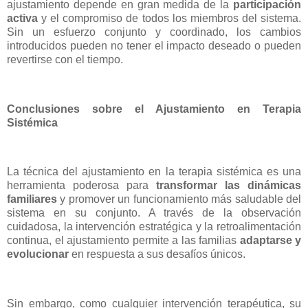
ajustamiento depende en gran medida de la
participación
activa
y el compromiso de todos los miembros del sistema.
Sin un esfuerzo conjunto y coordinado, los cambios
introducidos pueden no tener el impacto deseado o pueden
revertirse con el tiempo.
Conclusiones sobre el Ajustamiento en Terapia
Sistémica
La técnica del ajustamiento en la terapia sistémica es una
herramienta poderosa para
transformar las dinámicas
familiares
y promover un funcionamiento más saludable del
sistema en su conjunto. A través de la observación
cuidadosa, la intervención estratégica y la retroalimentación
continua, el ajustamiento permite a las familias
adaptarse y
evolucionar
en respuesta a sus desafíos únicos.
Sin embargo, como cualquier intervención terapéutica, su