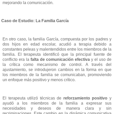
mejorando la comunicación.
Caso de Estudio: La Familia García
En otro caso, la familia García, compuesta por los padres y
dos hijos en edad escolar, acudió a terapia debido a
constantes peleas y malentendidos entre los miembros de la
familia. El terapeuta identificó que la principal fuente de
conflicto era la
falta de comunicación efectiva
y el uso de
la crítica como mecanismo de control. A través del
ajustamiento, se introdujeron cambios en la forma en que
los miembros de la familia se comunicaban, promoviendo
un enfoque más positivo y menos crítico.
El terapeuta utilizó técnicas de
reforzamiento positivo
y
ayudó a los miembros de la familia a expresar sus
necesidades y deseos de manera clara y sin
recriminaciones. Este cambio en la dinámica comunicativa