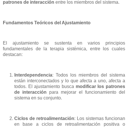
patrones de interacción
entre los miembros del sistema.
Fundamentos Teóricos del Ajustamiento
El ajustamiento se sustenta en varios principios
fundamentales de la terapia sistémica, entre los cuales
destacan:
Interdependencia
: Todos los miembros del sistema
están interconectados y lo que afecta a uno, afecta a
todos. El ajustamiento busca
modificar los patrones
de interacción
para mejorar el funcionamiento del
sistema en su conjunto.
Ciclos de retroalimentación
: Los sistemas funcionan
en base a ciclos de retroalimentación positiva o