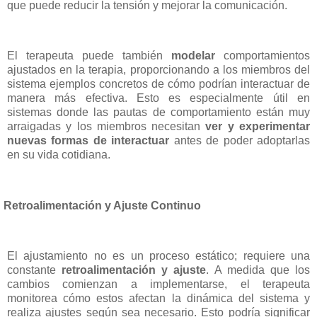
que puede reducir la tensión y mejorar la comunicación.
El terapeuta puede también
modelar
comportamientos
ajustados en la terapia, proporcionando a los miembros del
sistema ejemplos concretos de cómo podrían interactuar de
manera más efectiva. Esto es especialmente útil en
sistemas donde las pautas de comportamiento están muy
arraigadas y los miembros necesitan
ver y experimentar
nuevas formas de interactuar
antes de poder adoptarlas
en su vida cotidiana.
Retroalimentación y Ajuste Continuo
El ajustamiento no es un proceso estático; requiere una
constante
retroalimentación y ajuste
. A medida que los
cambios comienzan a implementarse, el terapeuta
monitorea cómo estos afectan la dinámica del sistema y
realiza ajustes según sea necesario. Esto podría significar