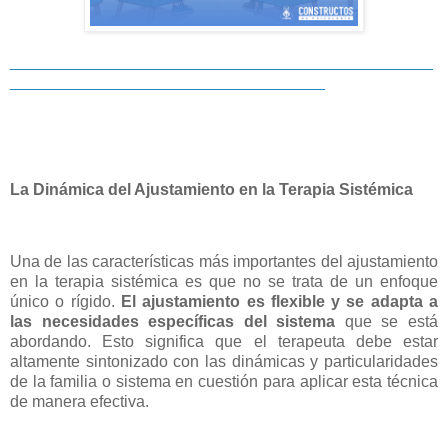
_______________________________________________
___________________________________
La Dinámica del Ajustamiento en la Terapia Sistémica
Una de las características más importantes del ajustamiento
en la terapia sistémica es que no se trata de un enfoque
único o rígido.
El ajustamiento es flexible y se adapta a
las necesidades específicas del sistema
que se está
abordando. Esto significa que el terapeuta debe estar
altamente sintonizado con las dinámicas y particularidades
de la familia o sistema en cuestión para aplicar esta técnica
de manera efectiva.