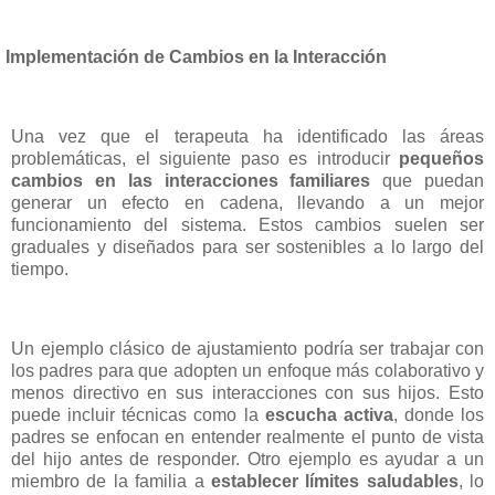
Implementación de Cambios en la Interacción
Una vez que el terapeuta ha identificado las áreas
problemáticas, el siguiente paso es introducir
pequeños
cambios en las interacciones familiares
que puedan
generar un efecto en cadena, llevando a un mejor
funcionamiento del sistema. Estos cambios suelen ser
graduales y diseñados para ser sostenibles a lo largo del
tiempo.
Un ejemplo clásico de ajustamiento podría ser trabajar con
los padres para que adopten un enfoque más colaborativo y
menos directivo en sus interacciones con sus hijos. Esto
puede incluir técnicas como la
escucha activa
, donde los
padres se enfocan en entender realmente el punto de vista
del hijo antes de responder. Otro ejemplo es ayudar a un
miembro de la familia a
establecer límites saludables
, lo