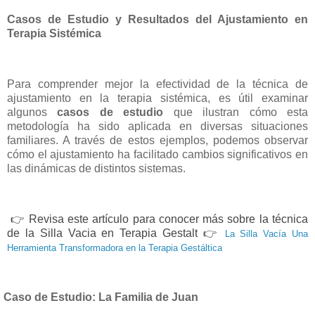
Casos de Estudio y Resultados del Ajustamiento en
Terapia Sistémica
Para comprender mejor la efectividad de la técnica de
ajustamiento en la terapia sistémica, es útil examinar
algunos
casos de estudio
que ilustran cómo esta
metodología ha sido aplicada en diversas situaciones
familiares. A través de estos ejemplos, podemos observar
cómo el ajustamiento ha facilitado cambios significativos en
las dinámicas de distintos sistemas.
👉
Revisa este artículo para conocer más sobre la técnica
de la Silla Vacia en Terapia Gestalt
👉
La Silla Vacía Una
Herramienta Transformadora en la Terapia Gestáltica
Caso de Estudio: La Familia de Juan