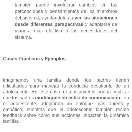
también puede involucrar cambios en las
percepciones y pensamientos de los miembros
del sistema, ayudándolos a
ver las situaciones
desde diferentes perspectivas
y adaptarse de
manera más efectiva a las necesidades del
sistema.
Casos Prácticos y Ejemplos
Imaginemos una familia donde los padres tienen
dificultades para manejar la conducta desafiante de un
adolescente. En este caso, el ajustamiento podría implicar
que los padres
modifiquen su estilo de comunicación
con
el adolescente, adoptando un enfoque más abierto y
empático, mientras que el adolescente también recibe
feedback sobre cómo sus acciones impactan la dinámica
familiar.