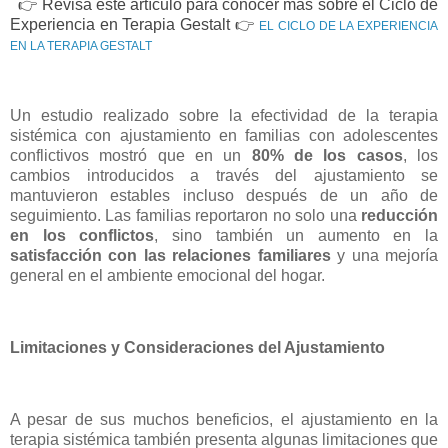
👉
Revisa este artículo para conocer más sobre el Ciclo de
Experiencia en Terapia Gestalt
👉
EL CICLO DE LA EXPERIENCIA
EN LA TERAPIA GESTALT
Un estudio realizado sobre la efectividad de la terapia
sistémica con ajustamiento en familias con adolescentes
conflictivos mostró que en un
80% de los casos
, los
cambios introducidos a través del ajustamiento se
mantuvieron estables incluso después de un año de
seguimiento. Las familias reportaron no solo una
reducción
en los conflictos
, sino también un aumento en la
satisfacción con las relaciones familiares
y una mejoría
general en el ambiente emocional del hogar.
Limitaciones y Consideraciones del Ajustamiento
A pesar de sus muchos beneficios, el ajustamiento en la
terapia sistémica también presenta algunas limitaciones que