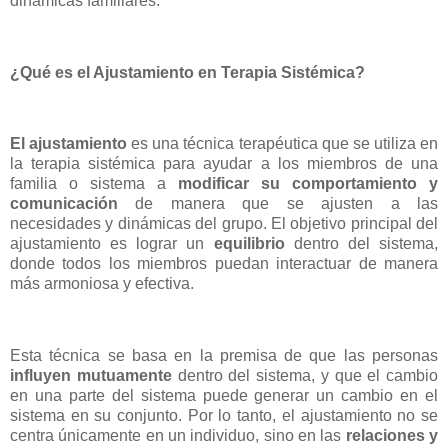
dinámicas familiares.
¿Qué es el Ajustamiento en Terapia Sistémica?
El ajustamiento
es una técnica terapéutica que se utiliza en
la terapia sistémica para ayudar a los miembros de una
familia o sistema a
modificar su comportamiento y
comunicación
de manera que se ajusten a las
necesidades y dinámicas del grupo. El objetivo principal del
ajustamiento es lograr un
equilibrio
dentro del sistema,
donde todos los miembros puedan interactuar de manera
más armoniosa y efectiva.
Esta técnica se basa en la premisa de que las personas
influyen mutuamente
dentro del sistema, y que el cambio
en una parte del sistema puede generar un cambio en el
sistema en su conjunto. Por lo tanto, el ajustamiento no se
centra únicamente en un individuo, sino en las
relaciones y