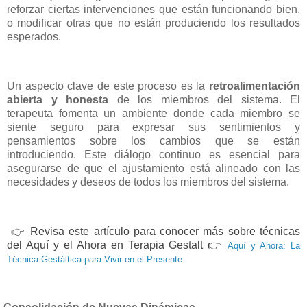
reforzar ciertas intervenciones que están funcionando bien,
o modificar otras que no están produciendo los resultados
esperados.
Un aspecto clave de este proceso es la
retroalimentación
abierta y honesta
de los miembros del sistema. El
terapeuta fomenta un ambiente donde cada miembro se
siente seguro para expresar sus sentimientos y
pensamientos sobre los cambios que se están
introduciendo. Este diálogo continuo es esencial para
asegurarse de que el ajustamiento está alineado con las
necesidades y deseos de todos los miembros del sistema.
👉
Revisa este artículo para conocer más sobre técnicas
del Aquí y el Ahora en Terapia Gestalt
👉
Aquí y Ahora: La
Técnica Gestáltica para Vivir en el Presente