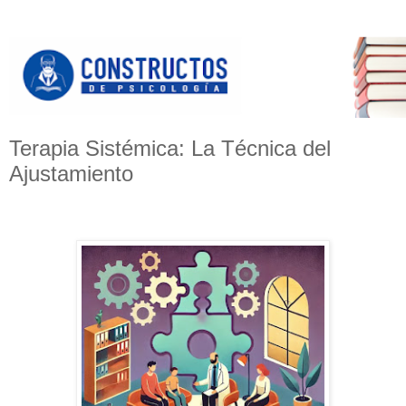
Terapia Sistémica: La Técnica del
Ajustamiento