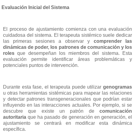
Evaluación Inicial del Sistema
El proceso de ajustamiento comienza con una evaluación
cuidadosa del sistema. El terapeuta sistémico suele dedicar
las primeras sesiones a observar y
comprender las
dinámicas de poder, los patrones de comunicación y los
roles
que desempeñan los miembros del sistema. Esta
evaluación permite identificar áreas problemáticas y
potenciales puntos de intervención.
Durante esta fase, el terapeuta puede utilizar
genogramas
u otras herramientas sistémicas para mapear las relaciones
y detectar patrones transgeneracionales que podrían estar
influyendo en las interacciones actuales. Por ejemplo, si se
descubre que existe un patrón de
comunicación
autoritaria
que ha pasado de generación en generación, el
ajustamiento se centrará en modificar esta dinámica
específica.