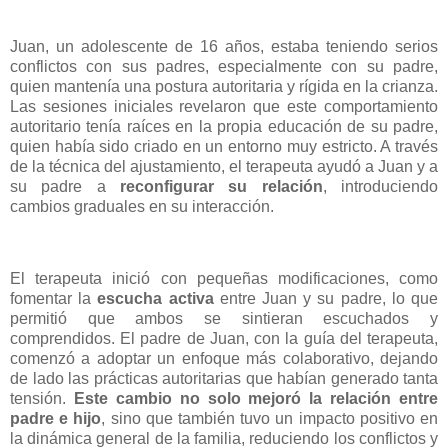
Juan, un adolescente de 16 años, estaba teniendo serios
conflictos con sus padres, especialmente con su padre,
quien mantenía una postura autoritaria y rígida en la crianza.
Las sesiones iniciales revelaron que este comportamiento
autoritario tenía raíces en la propia educación de su padre,
quien había sido criado en un entorno muy estricto. A través
de la técnica del ajustamiento, el terapeuta ayudó a Juan y a
su padre a
reconfigurar su relación
, introduciendo
cambios graduales en su interacción.
El terapeuta inició con pequeñas modificaciones, como
fomentar la
escucha activa
entre Juan y su padre, lo que
permitió que ambos se sintieran escuchados y
comprendidos. El padre de Juan, con la guía del terapeuta,
comenzó a adoptar un enfoque más colaborativo, dejando
de lado las prácticas autoritarias que habían generado tanta
tensión.
Este cambio no solo mejoró la relación entre
padre e hijo
, sino que también tuvo un impacto positivo en
la dinámica general de la familia, reduciendo los conflictos y