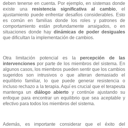
deben tenerse en cuenta. Por ejemplo, en sistemas donde
existe una
resistencia significativa al cambio
, el
ajustamiento puede enfrentar desafíos considerables. Esto
es común en familias donde los roles y patrones de
comportamiento están profundamente arraigados, o en
situaciones donde hay
dinámicas de poder desiguales
que dificultan la implementación de cambios.
Otra limitación potencial es la
percepción de las
intervenciones
por parte de los miembros del sistema. En
algunos casos, los miembros pueden sentir que los cambios
sugeridos son intrusivos o que alteran demasiado el
equilibrio familiar, lo que puede generar resistencia o
incluso rechazo a la terapia. Aquí es crucial que el terapeuta
mantenga un
diálogo abierto
y continúe ajustando su
enfoque para encontrar un equilibrio que sea aceptable y
efectivo para todos los miembros del sistema.
Además, es importante considerar que el éxito del