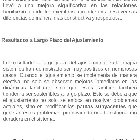
llevó a una
mejora significativa en las relaciones
familiares
, donde los miembros aprendieron a resolver sus
diferencias de manera más constructiva y respetuosa.
Resultados a Largo Plazo del Ajustamiento
Los resultados a largo plazo del ajustamiento en la terapia
sistémica han demostrado ser muy positivos en numerosos
casos. Cuando el ajustamiento se implementa de manera
efectiva, no solo se observan mejoras inmediatas en las
dinámicas familiares, sino que estos cambios también
tienden a ser sostenibles a largo plazo. Esto se debe a que
el ajustamiento no solo se enfoca en resolver problemas
actuales, sino en modificar las
pautas subyacentes
que
generan estos problemas, promoviendo una transformación
duradera en el sistema.