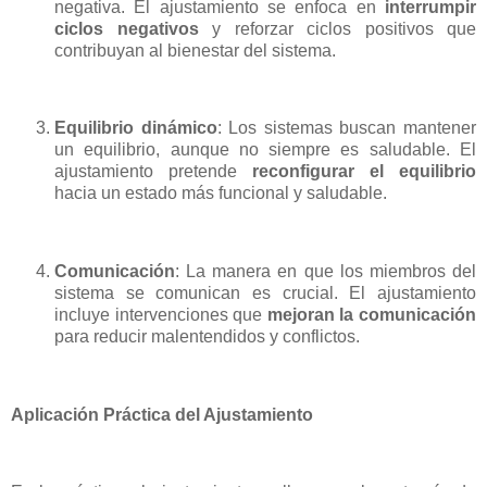
negativa. El ajustamiento se enfoca en
interrumpir
ciclos negativos
y reforzar ciclos positivos que
contribuyan al bienestar del sistema.
Equilibrio dinámico
: Los sistemas buscan mantener
un equilibrio, aunque no siempre es saludable. El
ajustamiento pretende
reconfigurar el equilibrio
hacia un estado más funcional y saludable.
Comunicación
: La manera en que los miembros del
sistema se comunican es crucial. El ajustamiento
incluye intervenciones que
mejoran la comunicación
para reducir malentendidos y conflictos.
Aplicación Práctica del Ajustamiento