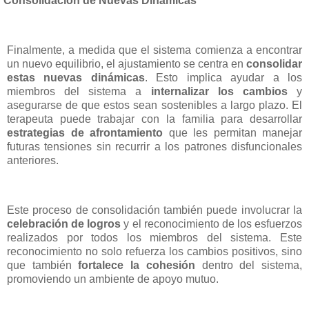
Consolidación de Nuevas Dinámicas
Finalmente, a medida que el sistema comienza a encontrar
un nuevo equilibrio, el ajustamiento se centra en
consolidar
estas nuevas dinámicas
. Esto implica ayudar a los
miembros del sistema a
internalizar los cambios
y
asegurarse de que estos sean sostenibles a largo plazo. El
terapeuta puede trabajar con la familia para desarrollar
estrategias de afrontamiento
que les permitan manejar
futuras tensiones sin recurrir a los patrones disfuncionales
anteriores.
Este proceso de consolidación también puede involucrar la
celebración de logros
y el reconocimiento de los esfuerzos
realizados por todos los miembros del sistema. Este
reconocimiento no solo refuerza los cambios positivos, sino
que también
fortalece la cohesión
dentro del sistema,
promoviendo un ambiente de apoyo mutuo.