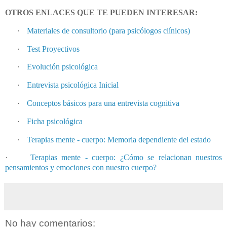
OTROS ENLACES QUE TE PUEDEN INTERESAR:
·
Materiales de consultorio (para psicólogos clínicos)
·
Test Proyectivos
·
Evolución psicológica
·
Entrevista psicológica Inicial
·
Conceptos básicos para una entrevista cognitiva
·
Ficha psicológica
·
Terapias mente - cuerpo: Memoria dependiente del estado
·
Terapias mente - cuerpo: ¿Cómo se relacionan nuestros
pensamientos y emociones con nuestro cuerpo?
No hay comentarios: