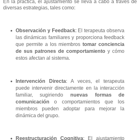
En la práctica, el ajustamiento se lleva a cabo a través de
diversas estrategias, tales como:
Observación y Feedback
: El terapeuta observa
las dinámicas familiares y proporciona feedback
que permite a los miembros
tomar conciencia
de sus patrones de comportamiento
y cómo
estos afectan al sistema.
Intervención Directa
: A veces, el terapeuta
puede intervenir directamente en la interacción
familiar, sugiriendo
nuevas formas de
comunicación
o comportamientos que los
miembros pueden adoptar para mejorar la
dinámica del grupo.
Reestructuración Cognitiva
: El ajustamiento