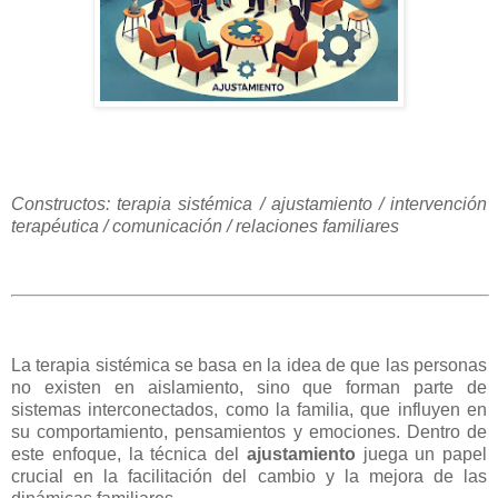
Constructos: terapia sistémica / ajustamiento / intervención
terapéutica / comunicación / relaciones familiares
La terapia sistémica se basa en la idea de que las personas
no existen en aislamiento, sino que forman parte de
sistemas interconectados, como la familia, que influyen en
su comportamiento, pensamientos y emociones. Dentro de
este enfoque, la técnica del
ajustamiento
juega un papel
crucial en la facilitación del cambio y la mejora de las