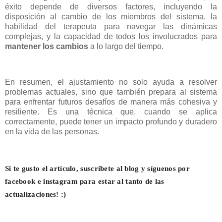
éxito depende de diversos factores, incluyendo la
disposición al cambio de los miembros del sistema, la
habilidad del terapeuta para navegar las dinámicas
complejas, y la capacidad de todos los involucrados para
mantener los cambios
a lo largo del tiempo.
En resumen, el ajustamiento no solo ayuda a resolver
problemas actuales, sino que también prepara al sistema
para enfrentar futuros desafíos de manera más cohesiva y
resiliente. Es una técnica que, cuando se aplica
correctamente, puede tener un impacto profundo y duradero
en la vida de las personas.
Si te gusto el artículo, suscríbete al blog y síguenos por
facebook e instagram para estar al tanto de las
actualizaciones! :)