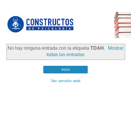
No hay ninguna entrada con la etiqueta
TDAH
.
Mostrar
todas las entradas
Inicio
Ver versión web