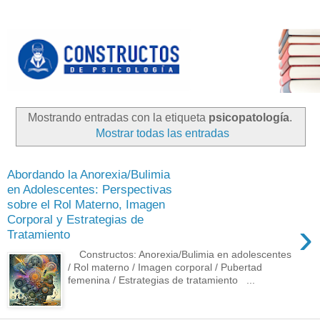
Mostrando entradas con la etiqueta
psicopatología
.
Mostrar todas las entradas
Abordando la Anorexia/Bulimia
en Adolescentes: Perspectivas
sobre el Rol Materno, Imagen
Corporal y Estrategias de
›
Tratamiento
Constructos: Anorexia/Bulimia en adolescentes
/ Rol materno / Imagen corporal / Pubertad
femenina / Estrategias de tratamiento ...