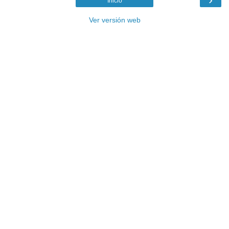
Inicio
Ver versión web