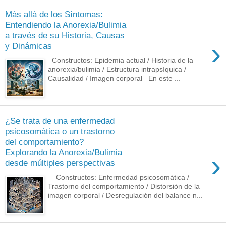
Más allá de los Síntomas:
Entendiendo la Anorexia/Bulimia
a través de su Historia, Causas
›
y Dinámicas
Constructos: Epidemia actual / Historia de la
anorexia/bulimia / Estructura intrapsíquica /
Causalidad / Imagen corporal En este ...
¿Se trata de una enfermedad
psicosomática o un trastorno
del comportamiento?
Explorando la Anorexia/Bulimia
›
desde múltiples perspectivas
Constructos: Enfermedad psicosomática /
Trastorno del comportamiento / Distorsión de la
imagen corporal / Desregulación del balance n...