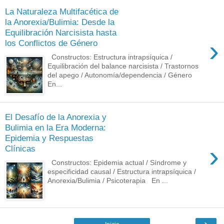
La Naturaleza Multifacética de
la Anorexia/Bulimia: Desde la
Equilibración Narcisista hasta
›
los Conflictos de Género
Constructos: Estructura intrapsíquica /
Equilibración del balance narcisista / Trastornos
del apego / Autonomía/dependencia / Género
En...
El Desafío de la Anorexia y
Bulimia en la Era Moderna:
Epidemia y Respuestas
›
Clínicas
Constructos: Epidemia actual / Síndrome y
especificidad causal / Estructura intrapsíquica /
Anorexia/Bulimia / Psicoterapia En ...
›