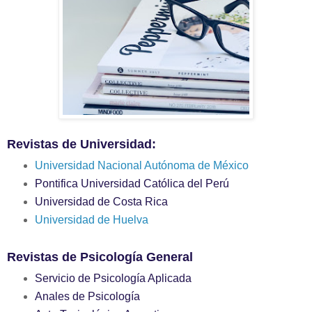
Revistas de Universidad:
Universidad Nacional Autónoma de México
Pontifica Universidad Católica del Perú
Universidad de Costa Rica
Universidad de Huelva
Revistas de Psicología General
Servicio de Psicología Aplicada
Anales de Psicología