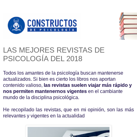
LAS MEJORES REVISTAS DE
PSICOLOGÍA DEL 2018
Todos los amantes de la psicología buscan mantenerse
actualizados. Si bien es cierto los libros nos aportan
contenido valioso,
las revistas suelen viajar más rápido y
nos permiten mantenernos vigentes
en el cambiante
mundo de la disciplina psicológica.
He recopilado las revistas, que en mi opinión, son las más
relevantes y vigentes en la actualidad