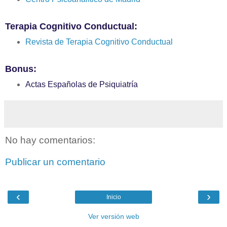
Terapia Cognitivo Conductual:
Revista de Terapia Cognitivo Conductual
Bonus:
Actas Españolas de Psiquiatría
No hay comentarios:
Publicar un comentario
‹
›
Inicio
Ver versión web