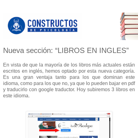
Nueva sección: “LIBROS EN INGLES”
En vista de que la mayoría de los libros más actuales están
escritos en inglés, hemos optado por esta nueva categoría.
Es una gran ventaja tanto para los que dominan este
idioma, como para los que no, ya que lo pueden bajar en pdf
y traducirlo con google traductor. Hoy subiremos 3 libros en
este idioma.