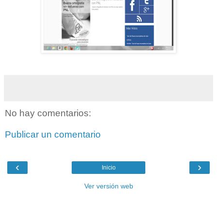
No hay comentarios:
Publicar un comentario
‹
›
Inicio
Ver versión web