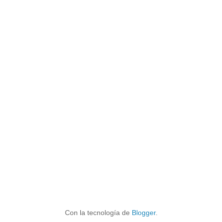
Con la tecnología de
Blogger
.