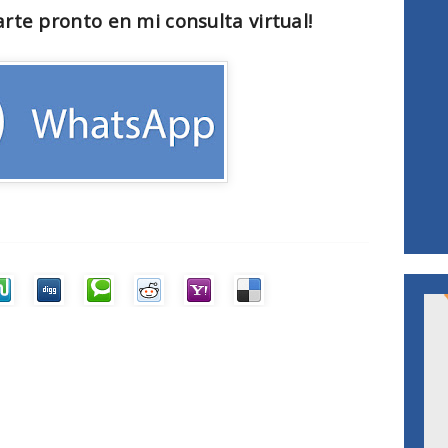
rte pronto en mi consulta virtual!