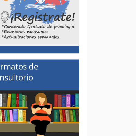
rmatos de
nsultorio