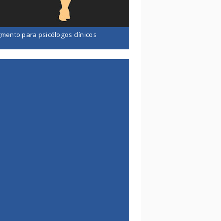
mento para psicólogos clínicos