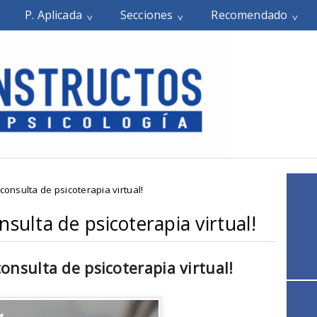
P. Aplicada
Secciones
Recomendado
consulta de psicoterapia virtual!
nsulta de psicoterapia virtual!
onsulta de psicoterapia virtual!