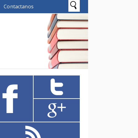
Contactanos