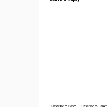
Subscribe to Posts
|
Subscribe to Com