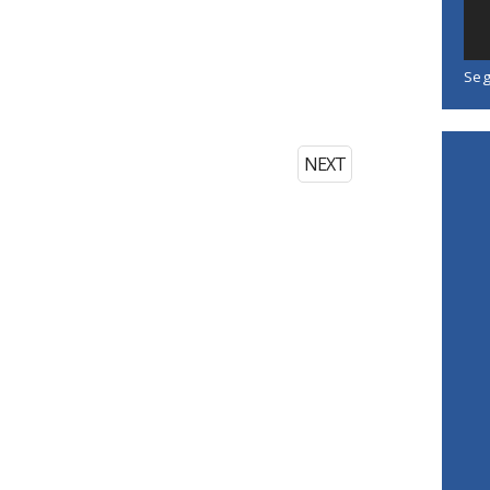
Seg
NEXT