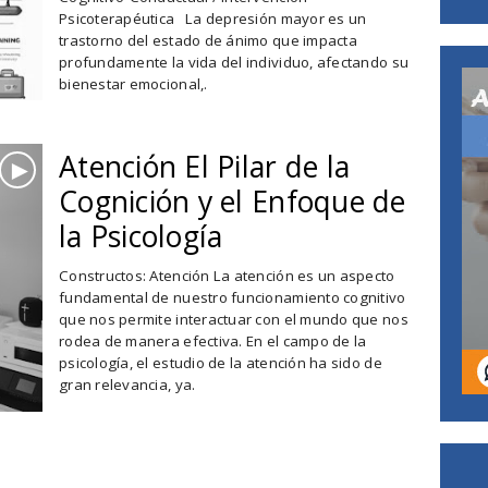
Psicoterapéutica La depresión mayor es un
trastorno del estado de ánimo que impacta
profundamente la vida del individuo, afectando su
bienestar emocional,.
Atención El Pilar de la
►
Cognición y el Enfoque de
la Psicología
Constructos: Atención La atención es un aspecto
fundamental de nuestro funcionamiento cognitivo
que nos permite interactuar con el mundo que nos
rodea de manera efectiva. En el campo de la
psicología, el estudio de la atención ha sido de
gran relevancia, ya.