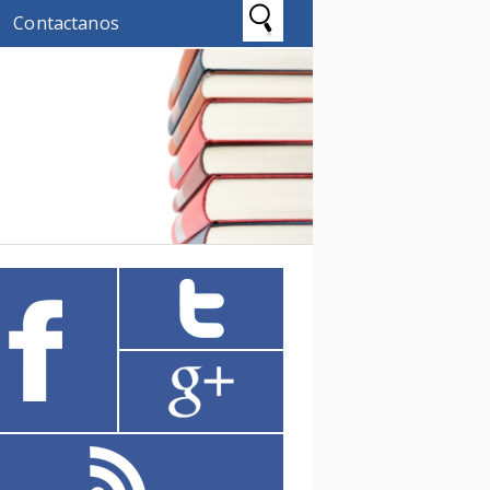
Contactanos