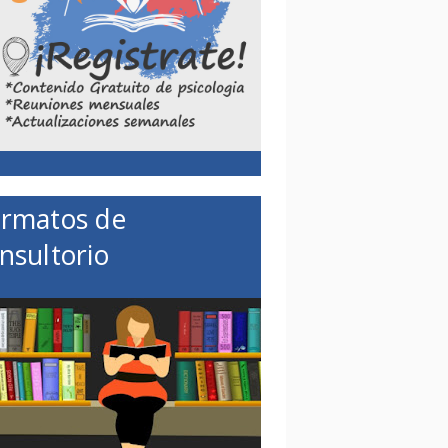
rmatos de
nsultorio