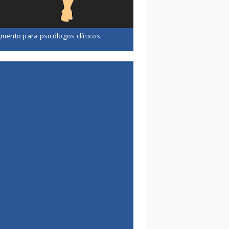
mento para psicólogos clínicos