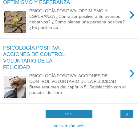
OPTIMISMO Y ESPERANZA
›
PSICOLOGÍA POSITIVA: OPTIMISMO Y
ESPERANZA ¿Cómo ser positivo ante eventos
negativos? ¿Cómo piensa una persona positiva?
¿Es posible au...
PSICOLOGÍA POSITIVA:
ACCIONES DE CONTROL
VOLUNTARIO DE LA
›
FELICIDAD
PSICOLOGÍA POSITIVA: ACCIONES DE
CONTROL VOLUNTARIO DE LA FELICIDAD
Breve resumen del capítulo 5 “Satisfacción con el
pasado” del libro...
›
Inicio
Ver versión web