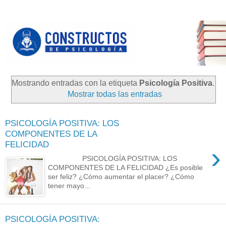
Mostrando entradas con la etiqueta
Psicología Positiva
.
Mostrar todas las entradas
PSICOLOGÍA POSITIVA: LOS
COMPONENTES DE LA
FELICIDAD
›
PSICOLOGÍA POSITIVA: LOS
COMPONENTES DE LA FELICIDAD ¿Es posible
ser feliz? ¿Cómo aumentar el placer? ¿Cómo
tener mayo...
PSICOLOGÍA POSITIVA: