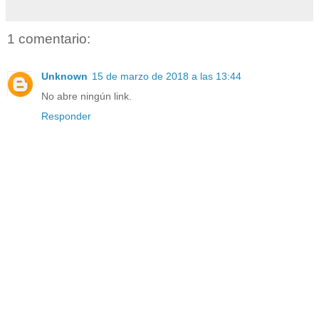
1 comentario:
Unknown
15 de marzo de 2018 a las 13:44
No abre ningún link.
Responder