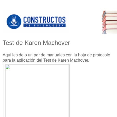
Test de Karen Machover
Aquí les dejo un par de manuales con la hoja de protocolo
para la aplicación del Test de Karen Machover.