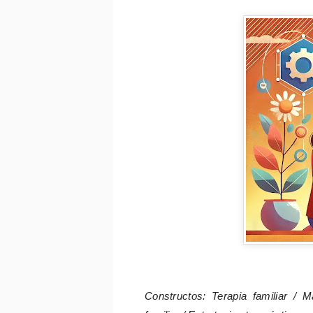
Constructos: Terapia familiar / 