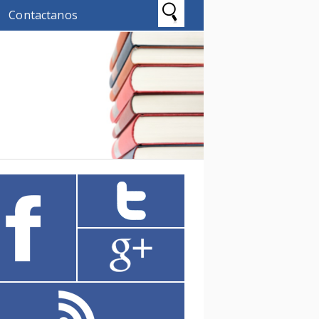
Contactanos