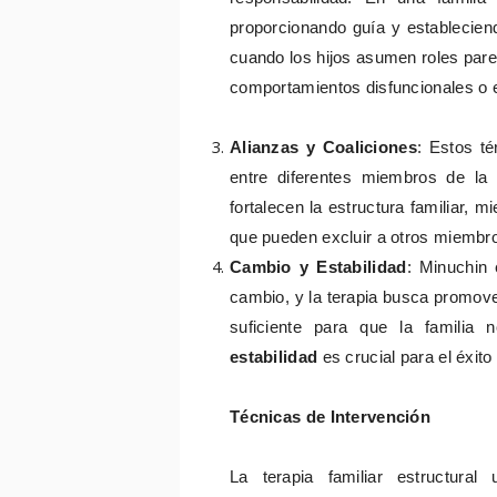
proporcionando guía y estableciend
cuando los hijos asumen roles par
comportamientos disfuncionales o e
Alianzas y Coaliciones
: Estos té
entre diferentes miembros de la 
fortalecen la estructura familiar, 
que pueden excluir a otros miembr
Cambio y Estabilidad
: Minuchin 
cambio, y la terapia busca promove
suficiente para que la familia
estabilidad
es crucial para el éxito
Técnicas de Intervención
La terapia familiar estructural