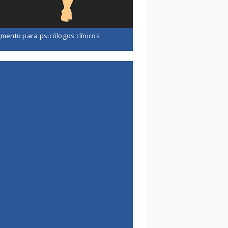
mento para psicólogos clínicos