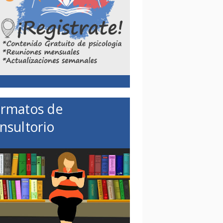
rmatos de
nsultorio